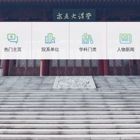
热门主页
院系单位
学科门类
人物新闻