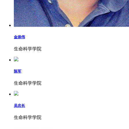
金崇伟
生命科学学院
陈军
生命科学学院
吴忠长
生命科学学院