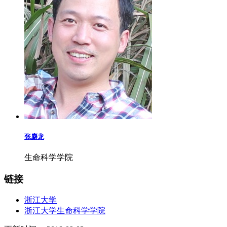
张麝龙
生命科学学院
链接
浙江大学
浙江大学生命科学学院