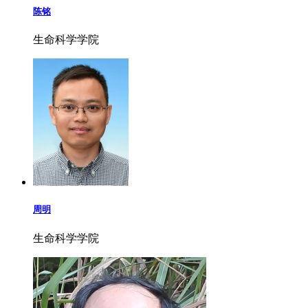
陈铭
生命科学学院
周明
生命科学学院