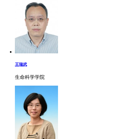
王瑞武
生命科学学院