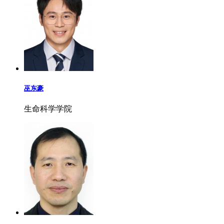
巫东豪
生命科学学院