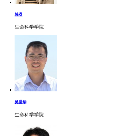
韩凝
生命科学学院
吴世华
生命科学学院