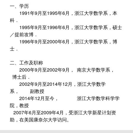
一、学历
1991年9月至1995年6月，浙江大学数学系，本
科．
1995年9月至1996年6月，浙江大学数学系，硕士
／提前攻博．
1996年9月至2000年6月，浙江大学数学系，博
士．
二、工作及职称
2000年9月至2002年9月， 南京大学数学系，
博士后．
2002年9月至2014年12月，浙江大学数学
系， 副教授
2014年12月至今， 浙江大学数学科学学
院，教授
2007年6月至2009年4月，受浙江大学新星计划资
助，在美国康奈尔大学访问。