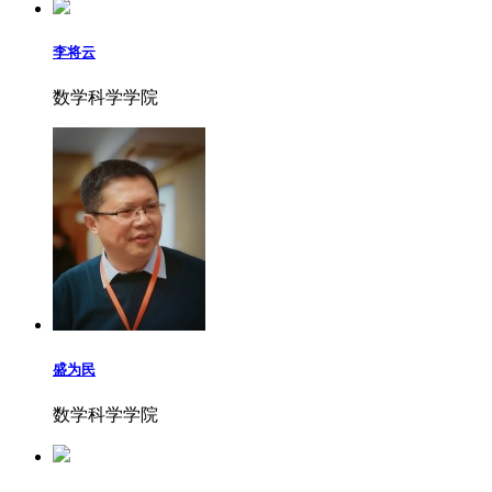
李将云
数学科学学院
盛为民
数学科学学院