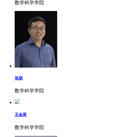
数学科学学院
张朋
数学科学学院
王会英
数学科学学院