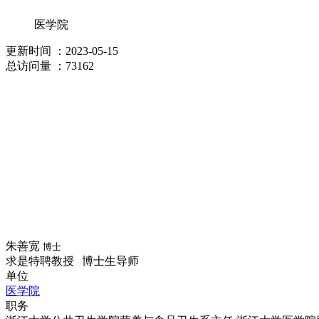
医学院
更新时间
：2023-05-15
总访问量
：73162
朱善宽
博士
求是特聘教授
|
博士生导师
单位
医学院
职务