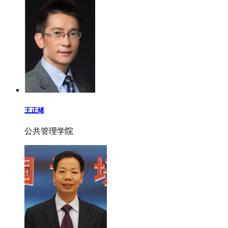
王正绪
公共管理学院