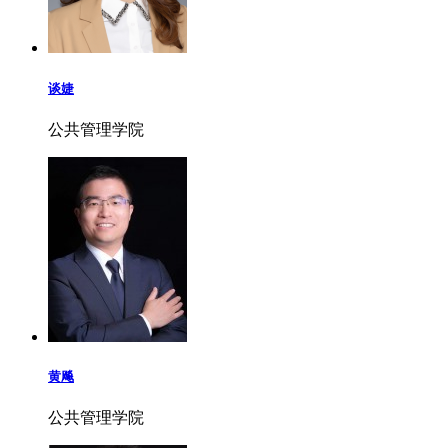
谈婕
公共管理学院
黄飚
公共管理学院