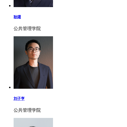
耿曙
公共管理学院
刘子亨
公共管理学院