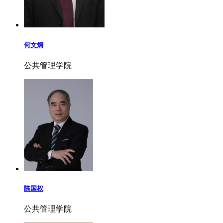
何文炯
公共管理学院
陈国权
公共管理学院