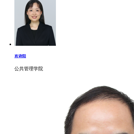
肖诗阳
公共管理学院