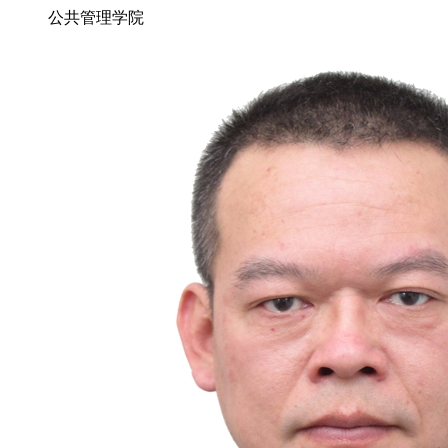
公共管理学院