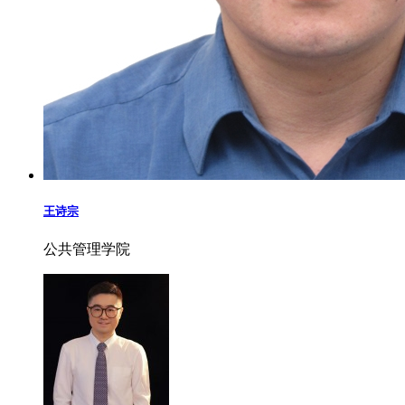
王诗宗
公共管理学院