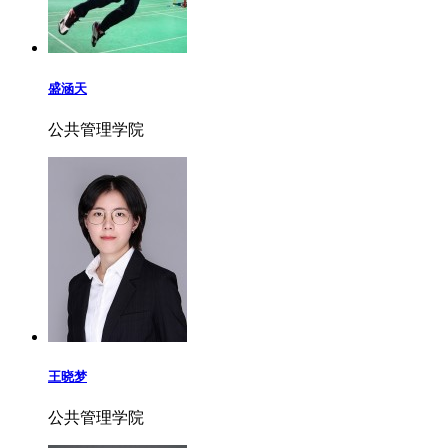
盛涵天
公共管理学院
王晓梦
公共管理学院