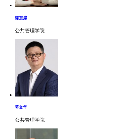
谭东岸
公共管理学院
蒋文华
公共管理学院