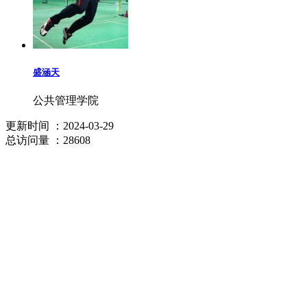
盛涵天
公共管理学院
更新时间
：2024-03-29
总访问量
：28608