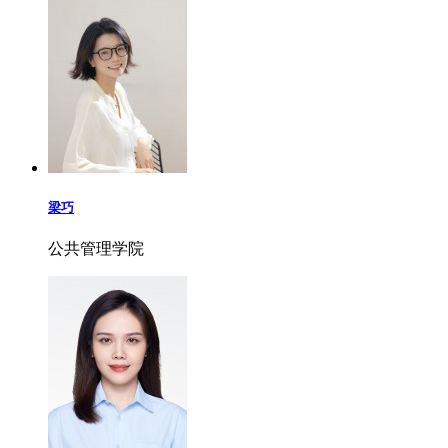
梁巧
公共管理学院