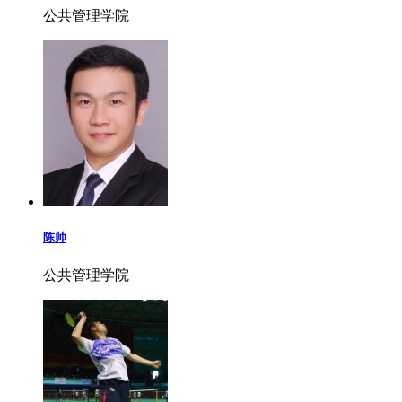
公共管理学院
陈帅
公共管理学院