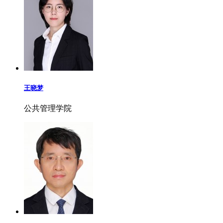
王晓梦
公共管理学院