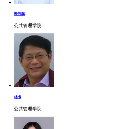
朱芳菲
公共管理学院
林卡
公共管理学院