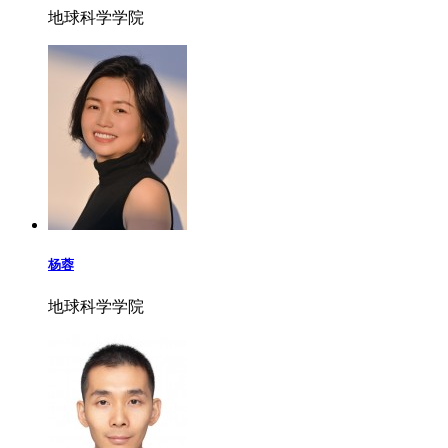
地球科学学院
杨蓉
地球科学学院