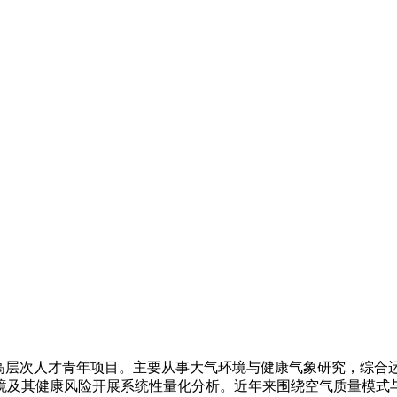
家高层次人才青年项目。主要从事大气环境与健康气象研究，综合
境及其健康风险开展系统性量化分析。近年来围绕空气质量模式