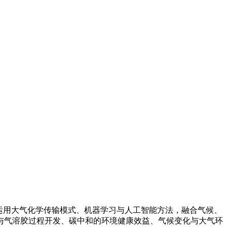
运用大气化学传输模式、机器学习与人工智能方法，融合气候、
与气溶胶过程开发、碳中和的环境健康效益、气候变化与大气环