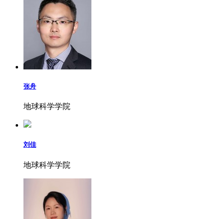
张舟
地球科学学院
刘佳
地球科学学院