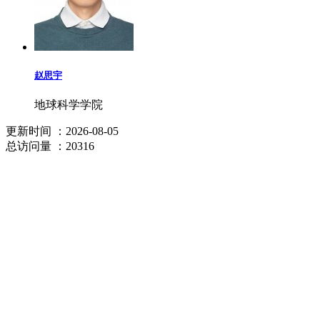
赵思宇
地球科学学院
更新时间
：2026-08-05
总访问量
：20316