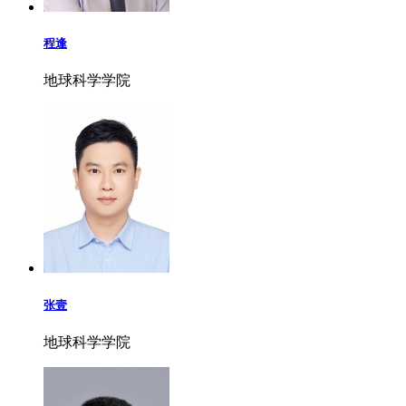
程逢
地球科学学院
张壹
地球科学学院