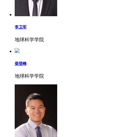
李卫军
地球科学学院
柴登峰
地球科学学院