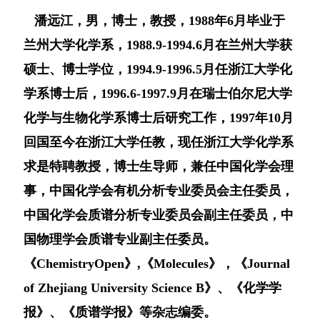
潘远江，男，博士，教授，1988年6月毕业于
兰州大学化学系，1988.9-1994.6月在兰州大学获
硕士、博士学位，1994.9-1996.5月任浙江大学化
学系博士后，1996.6-1997.9月在瑞士伯尔尼大学
化学与生物化学系博士后研究工作，1997年10月
回国至今在浙江大学任教，现任浙江大学化学系
求是特聘教授，博士生导师，兼任中国化学会理
事，中国化学会有机分析专业委员会主任委员，
中国化学会质谱分析专业委员会副主任委员，中
国物理学会质谱专业副主任委员。
《ChemistryOpen》,《Molecules》，《Journal
化学学
of Zhejiang University Science B》、《
报》、《质谱学报》等杂志编委。