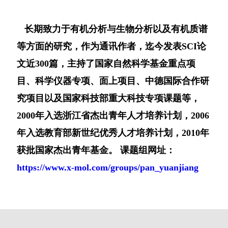
长期致力于有机分析与生物分析以及有机质谱
等方面的研究，作为通讯作者，迄今发表SCI论
文近300篇，主持了国家自然科学基金重点项
目、科学仪器专项、面上项目、中德国际合作研
究项目以及国家科技部重大科技专项课题等，
2000年入选浙江省杰出青年人才培养计划，2006
年入选教育部新世纪优秀人才培养计划，2010年
获批国家杰出青年基金。 课题组网址：
https://www.x-mol.com/groups/pan_yuanjiang