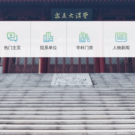
热门主页
院系单位
学科门类
人物新闻