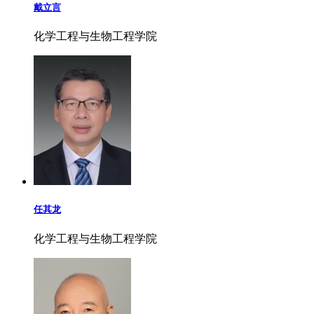
戴立言
化学工程与生物工程学院
任其龙
化学工程与生物工程学院