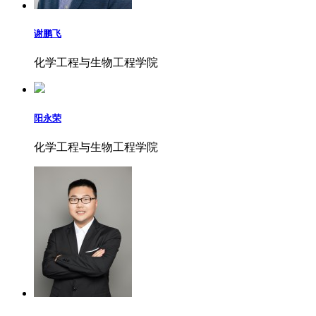
谢鹏飞
化学工程与生物工程学院
阳永荣
化学工程与生物工程学院