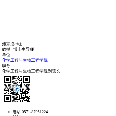
鲍宗必
博士
教授
|
博士生导师
单位
化学工程与生物工程学院
职务
化学工程与生物工程学院副院长
电话
0571-87951224