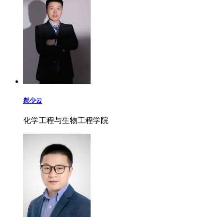
郝少云
化学工程与生物工程学院