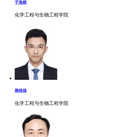
于浩然
化学工程与生物工程学院
相佳佳
化学工程与生物工程学院