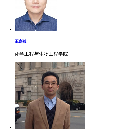
王嘉骏
化学工程与生物工程学院