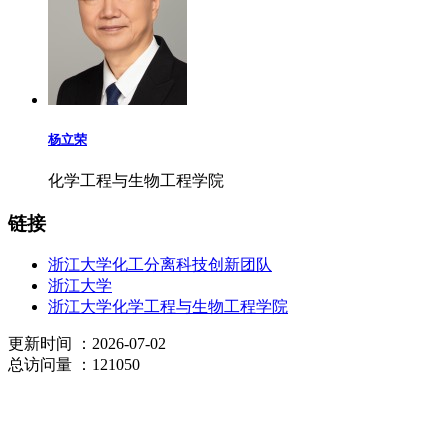
杨立荣
化学工程与生物工程学院
链接
浙江大学化工分离科技创新团队
浙江大学
浙江大学化学工程与生物工程学院
更新时间
：2026-07-02
总访问量
：121050