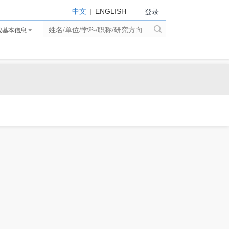
登录
|
中文
ENGLISH
搜基本信息