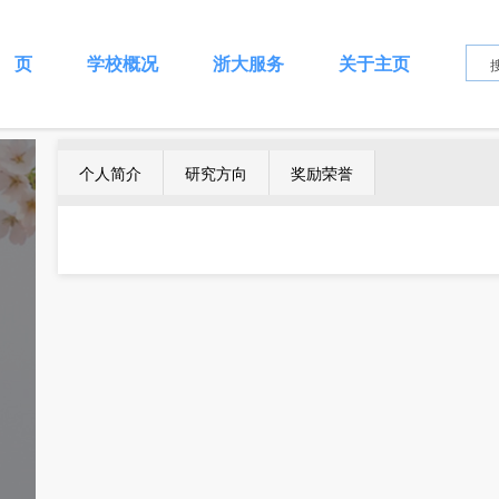
 页
学校概况
浙大服务
关于主页
个人简介
研究方向
奖励荣誉