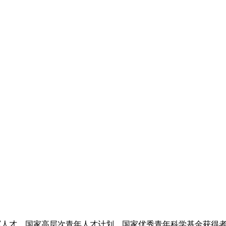
领军人才，国家高层次青年人才计划，国家优秀青年科学基金获得