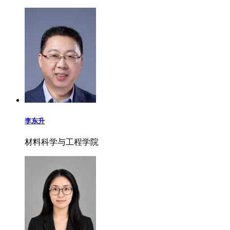
李东升
材料科学与工程学院