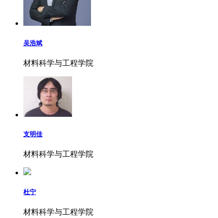
吴浩斌
材料科学与工程学院
支明佳
材料科学与工程学院
杜宁
材料科学与工程学院