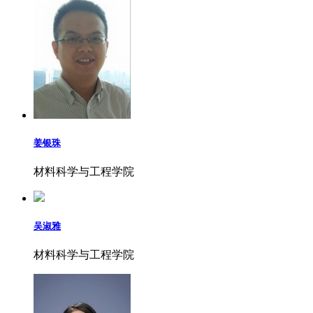
姜银珠
材料科学与工程学院
吴淑雅
材料科学与工程学院