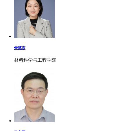
朱笑东
材料科学与工程学院