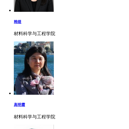
韩煜
材料科学与工程学院
高明霞
材料科学与工程学院