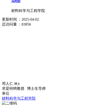
马向阳
材料科学与工程学院
更新时间
：2025-04-02
总访问量
：83856
邓人仁
博士
求是特聘教授
|
博士生导师
单位
材料科学与工程学院