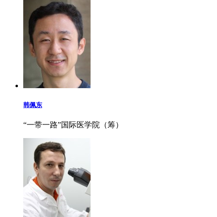
韩佩东
“一带一路”国际医学院（筹）