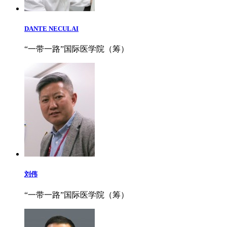
DANTE NECULAI
“一带一路”国际医学院（筹）
刘伟
“一带一路”国际医学院（筹）