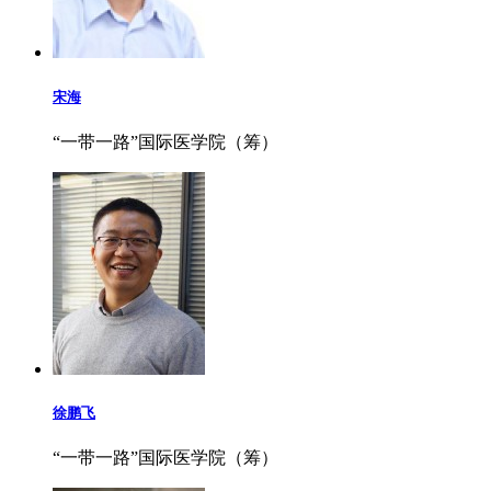
宋海
“一带一路”国际医学院（筹）
徐鹏飞
“一带一路”国际医学院（筹）