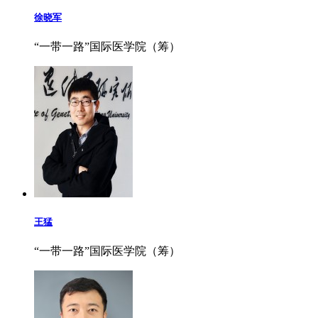
徐晓军
“一带一路”国际医学院（筹）
王猛
“一带一路”国际医学院（筹）