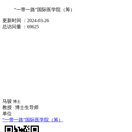
“一带一路”国际医学院（筹）
更新时间
：2024-03-26
总访问量
：69625
马骏
博士
教授
|
博士生导师
单位
“一带一路”国际医学院（筹）