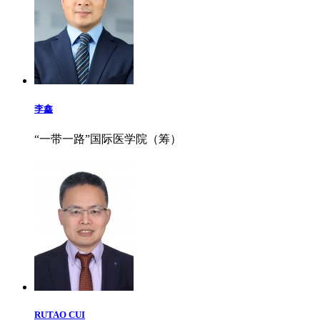
李鑫
“一带一路”国际医学院（筹）
RUTAO CUI