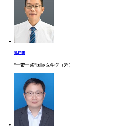
孙启明
“一带一路”国际医学院（筹）