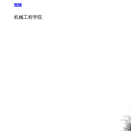
程锦
机械工程学院