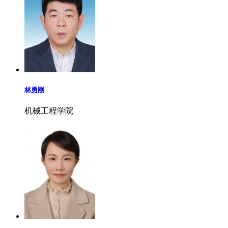
林勇刚
机械工程学院