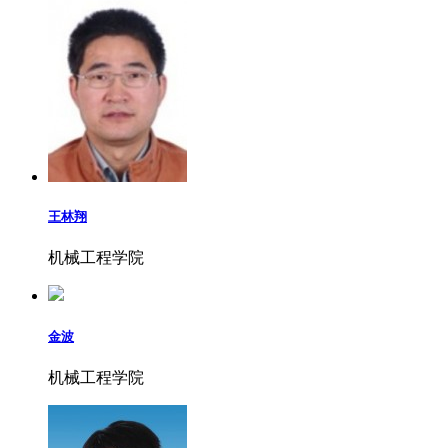
王林翔
机械工程学院
金波
机械工程学院