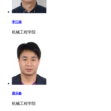
李江雄
机械工程学院
裘乐淼
机械工程学院