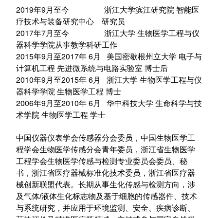
2019年9月至今 浙江大学滨江研究院 智能医
疗技术与装备研究中心 研究员
2017年7月至今 浙江大学 生物医学工程与仪
器科学学院从事教学科研工作
2015年9月至2017年 6月 美国密歇根州立大学 电子与
计算机工程 先进微系统与电路实验室 博士后
2010年9月至2015年 6月 浙江大学 生物医学工程与仪
器科学学院 生物医学工程 博士
2006年9月至2010年 6月 华中科技大学 生命科学与技
术学院 生物医学工程 学士
中国仪器仪表学会传感器分会委员，中国生物医学工
程学会生物医学传感分会青年委员，浙江省生物医学
工程学会生物医学传感与检测专业委员会委员、秘
书，浙江省医疗器械标准化技术委员，浙江省医疗器
械创新联盟代表。长期从事生化传感与检测方向，涉
及气体/液体生化标志物及基于细胞的传感器件、技术
与系统研究，并应用于环境监测、安全、疾病诊断、