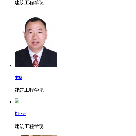
建筑工程学院
韦华
建筑工程学院
胡亚元
建筑工程学院