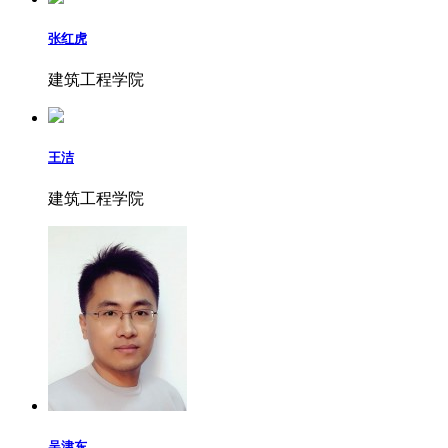
张红虎
建筑工程学院
王洁
建筑工程学院
吴津东