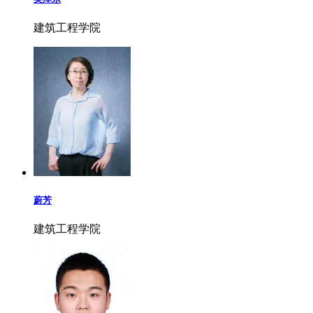
建筑工程学院
蔚芳
建筑工程学院