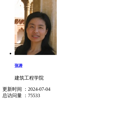
张涛
建筑工程学院
更新时间
：2024-07-04
总访问量
：75533