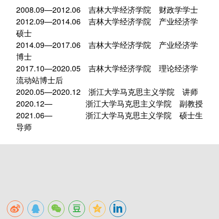
2008.09—2012.06 吉林大学经济学院 财政学学士
2012.09—2014.06 吉林大学经济学院 产业经济学
硕士
2014.09—2017.06 吉林大学经济学院 产业经济学
博士
2017.10—2020.05 吉林大学经济学院 理论经济学
流动站博士后
2020.05—2020.12 浙江大学马克思主义学院 讲师
2020.12— 浙江大学马克思主义学院 副教授
2021.06— 浙江大学马克思主义学院 硕士生
导师