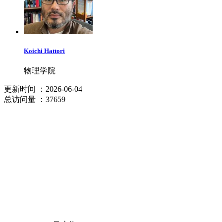
Koichi Hattori
物理学院
更新时间
：2026-06-04
总访问量
：37659