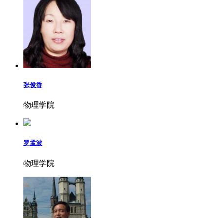
张俊香
物理学院
罗孟波
物理学院