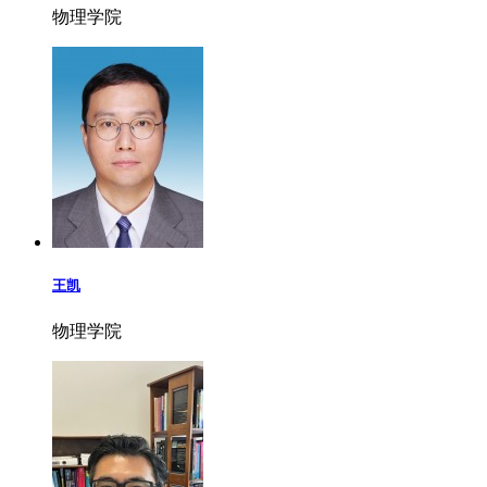
物理学院
王凯
物理学院