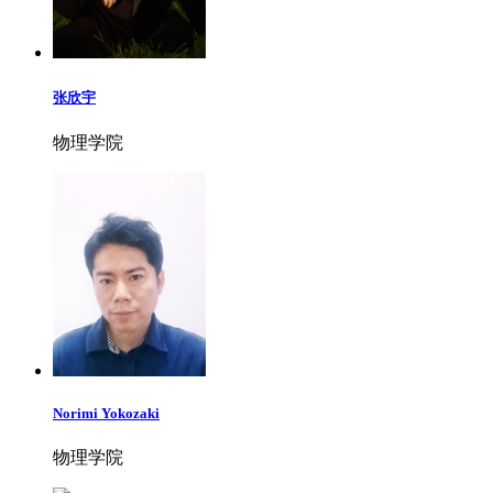
张欣宇
物理学院
Norimi Yokozaki
物理学院