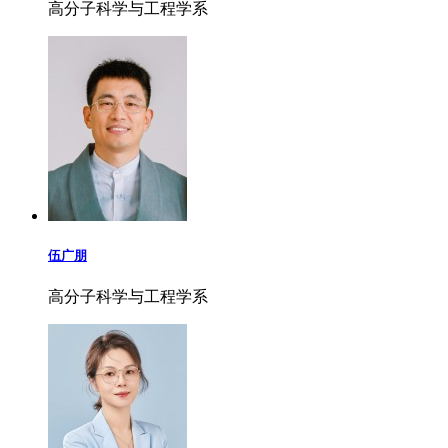
高分子科学与工程学系
伍广朋
高分子科学与工程学系