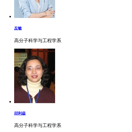
左敏
高分子科学与工程学系
邱利焱
高分子科学与工程学系