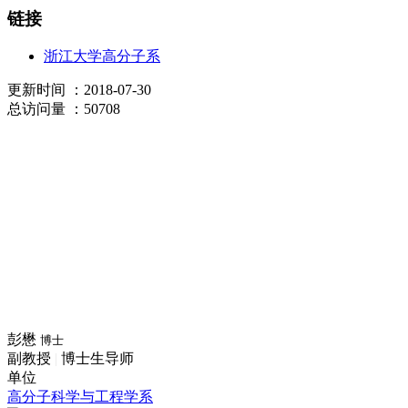
链接
浙江大学高分子系
更新时间
：2018-07-30
总访问量
：50708
彭懋
博士
副教授
|
博士生导师
单位
高分子科学与工程学系