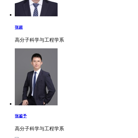
张超
高分子科学与工程学系
张鉴予
高分子科学与工程学系