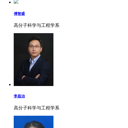
傅智盛
高分子科学与工程学系
李昌治
高分子科学与工程学系