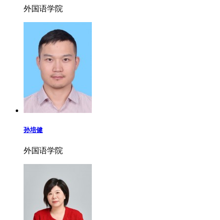
外国语学院
孙培健
外国语学院