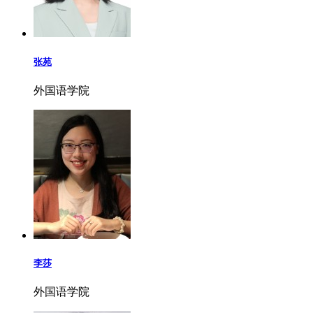
张苑
外国语学院
李莎
外国语学院