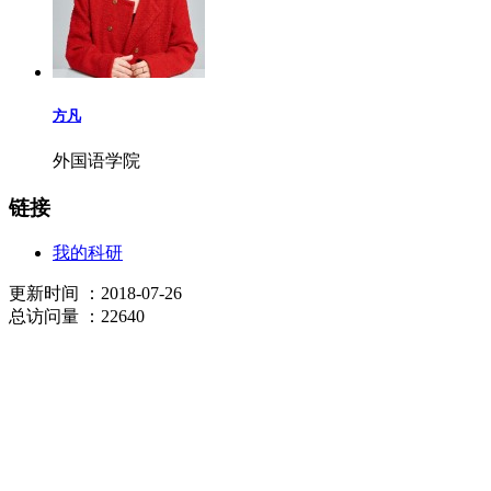
方凡
外国语学院
链接
我的科研
更新时间
：2018-07-26
总访问量
：22640