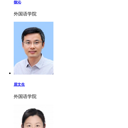
徐沁
外国语学院
屈文生
外国语学院