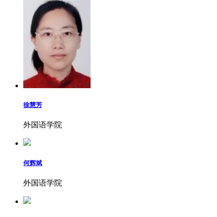
徐慧芳
外国语学院
何辉斌
外国语学院