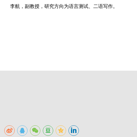
李航，副教授，研究方向为语言测试、二语写作。