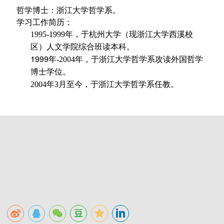
哲学博士：浙江大学哲学系。
学习工作简历：
1995-1999
年，于杭州大学（现浙江大学西溪校
区）人文学院综合班读本科。
1999
年
-2004
年，于浙江大学哲学系攻读外国哲学
博士学位。
2004
年
3
月至今，于浙江大学哲学系任教。