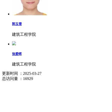
郭玉雪
建筑工程学院
张爱晖
建筑工程学院
更新时间
：2025-03-27
总访问量
：16929