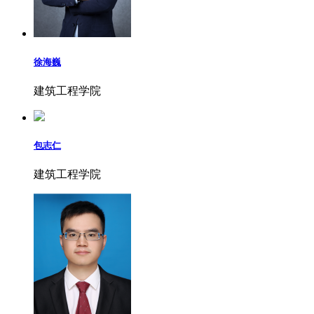
徐海巍
建筑工程学院
包志仁
建筑工程学院