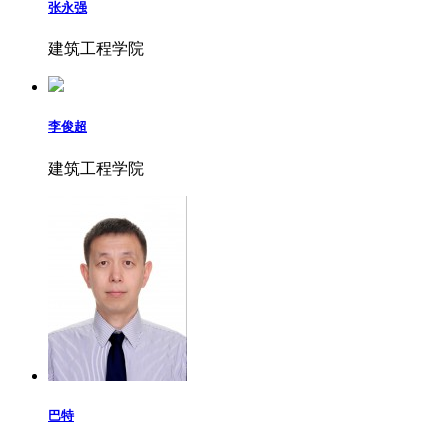
张永强
建筑工程学院
李俊超
建筑工程学院
巴特