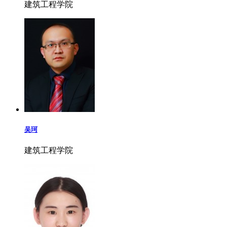
建筑工程学院
吴珂
建筑工程学院