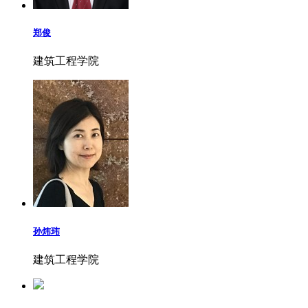
郑俊
建筑工程学院
孙炜玮
建筑工程学院