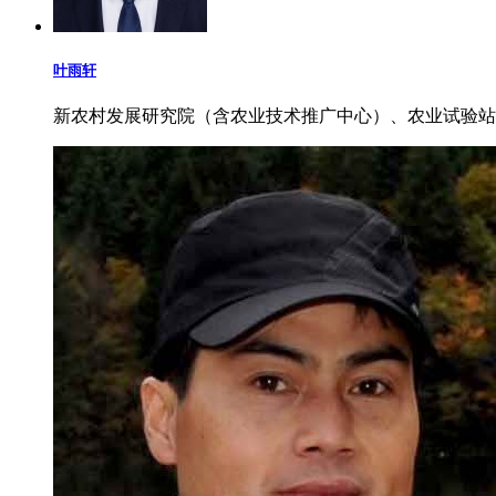
叶雨轩
新农村发展研究院（含农业技术推广中心）、农业试验站