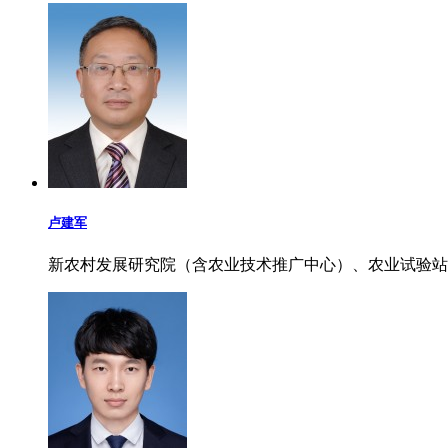
卢建军
新农村发展研究院（含农业技术推广中心）、农业试验站