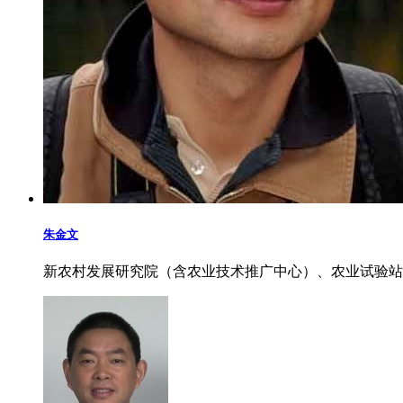
朱金文
新农村发展研究院（含农业技术推广中心）、农业试验站