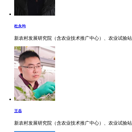
杜永均
新农村发展研究院（含农业技术推广中心）、农业试验站
王岳
新农村发展研究院（含农业技术推广中心）、农业试验站