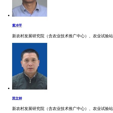
黄冲平
新农村发展研究院（含农业技术推广中心）、农业试验站
郑文钟
新农村发展研究院（含农业技术推广中心）、农业试验站