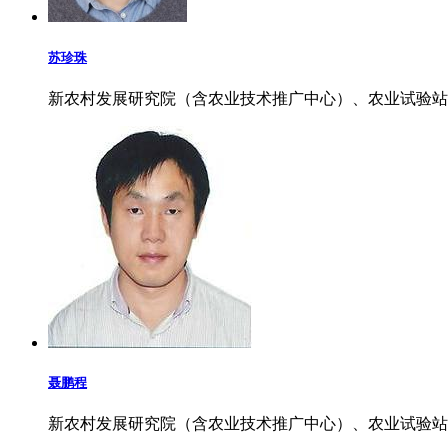
苏珍珠
新农村发展研究院（含农业技术推广中心）、农业试验站
聂鹏程
新农村发展研究院（含农业技术推广中心）、农业试验站