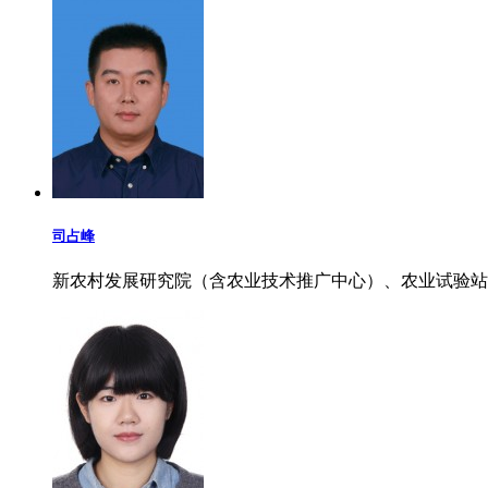
司占峰
新农村发展研究院（含农业技术推广中心）、农业试验站