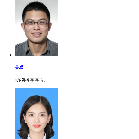
吴威
动物科学学院