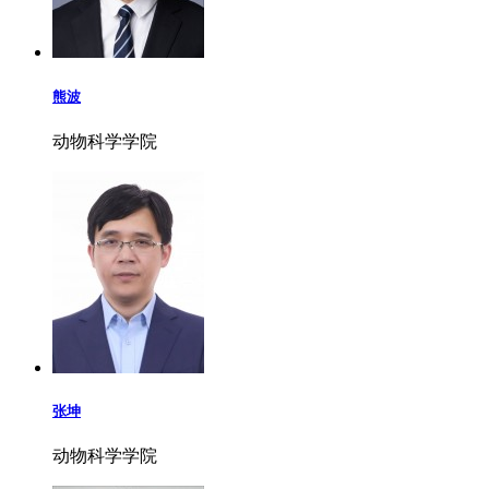
熊波
动物科学学院
张坤
动物科学学院