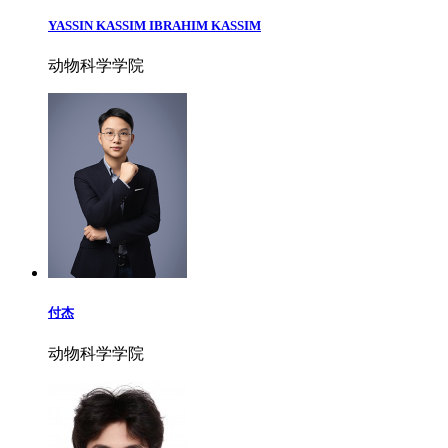
YASSIN KASSIM IBRAHIM KASSIM
动物科学学院
付杰
动物科学学院