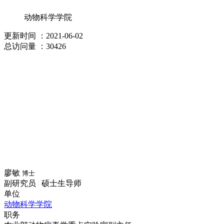
动物科学学院
更新时间
：2021-06-02
总访问量
：30426
廖敏
博士
副研究员
|
硕士生导师
单位
动物科学学院
职务