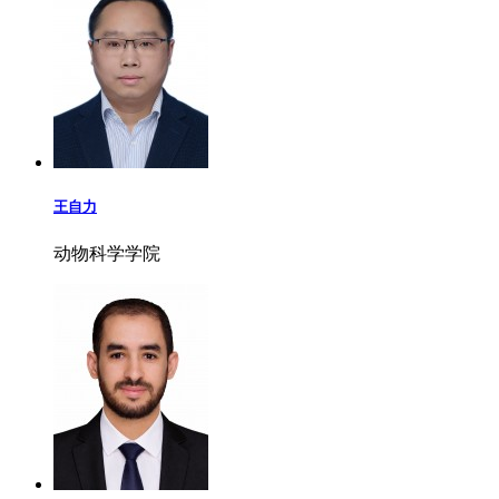
王自力
动物科学学院