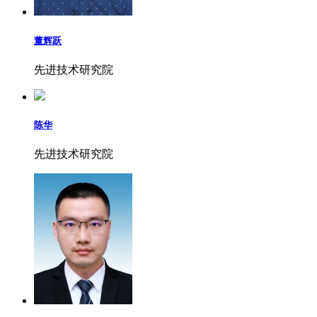
董辉跃
先进技术研究院
陈华
先进技术研究院