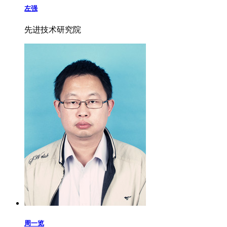
左强
先进技术研究院
周一览