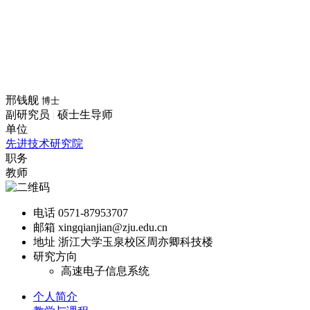
邢钱舰
博士
副研究员
|
硕士生导师
单位
先进技术研究院
职务
教师
电话
0571-87953707
邮箱
xingqianjian@zju.edu.cn
地址
浙江大学玉泉校区周亦卿科技楼
研究方向
高速电子信息系统
个人简介