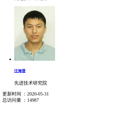
汪海晋
先进技术研究院
更新时间
：2020-05-31
总访问量
：14987