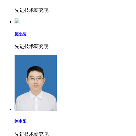
先进技术研究院
厉小润
先进技术研究院
徐南阳
先进技术研究院