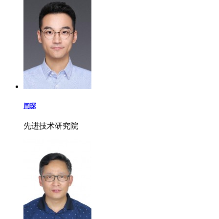
闫琛
先进技术研究院