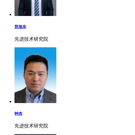
郑旭东
先进技术研究院
钟杰
先进技术研究院