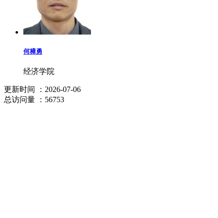
何樟勇
经济学院
更新时间
：2026-07-06
总访问量
：56753