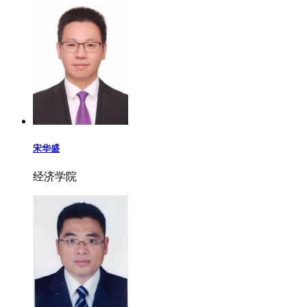
宋华盛
经济学院