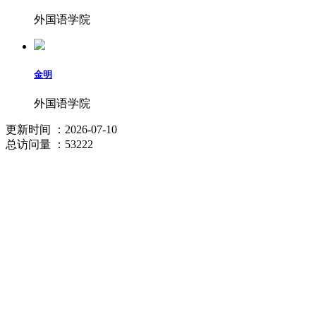
外国语学院
金明
外国语学院
更新时间
：2026-07-10
总访问量
：53222