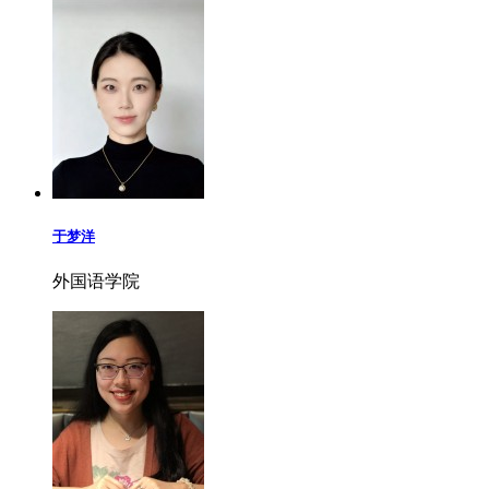
于梦洋
外国语学院