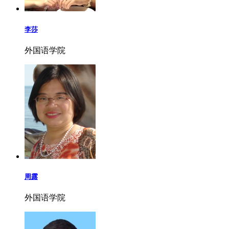
李莎
外国语学院
周露
外国语学院