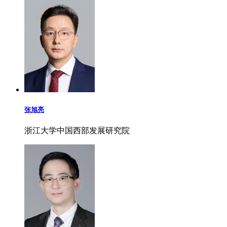
张旭亮
浙江大学中国西部发展研究院