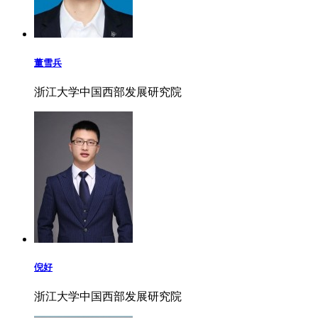
董雪兵
浙江大学中国西部发展研究院
倪好
浙江大学中国西部发展研究院