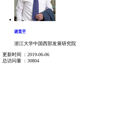
谢贵平
浙江大学中国西部发展研究院
更新时间
：2019-06-06
总访问量
：30804