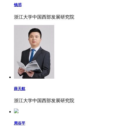
钱滔
浙江大学中国西部发展研究院
薛天航
浙江大学中国西部发展研究院
周谷平