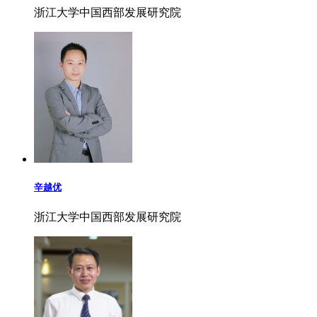
浙江大学中国西部发展研究院
辛越优
浙江大学中国西部发展研究院