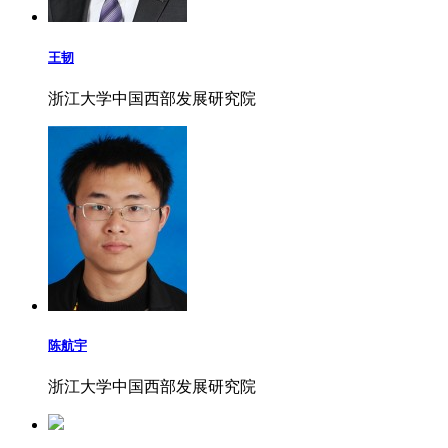
王韧
浙江大学中国西部发展研究院
陈航宇
浙江大学中国西部发展研究院