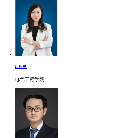
洪思慧
电气工程学院