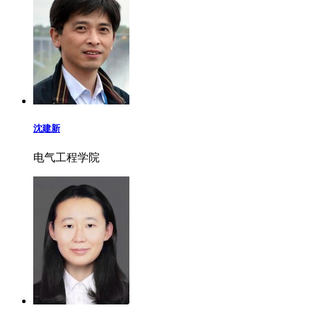
沈建新
电气工程学院