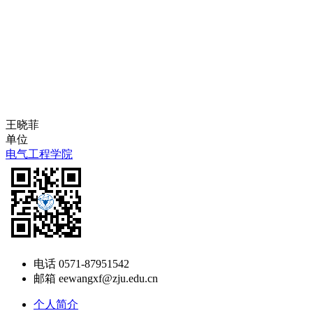
王晓菲
单位
电气工程学院
电话
0571-87951542
邮箱
eewangxf@zju.edu.cn
个人简介