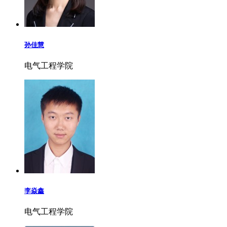
孙佳慧
电气工程学院
李焱鑫
电气工程学院