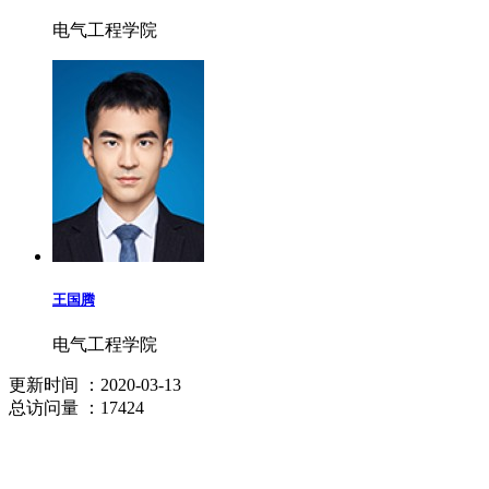
电气工程学院
王国腾
电气工程学院
更新时间
：2020-03-13
总访问量
：17424