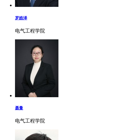
罗皓泽
电气工程学院
聂曼
电气工程学院