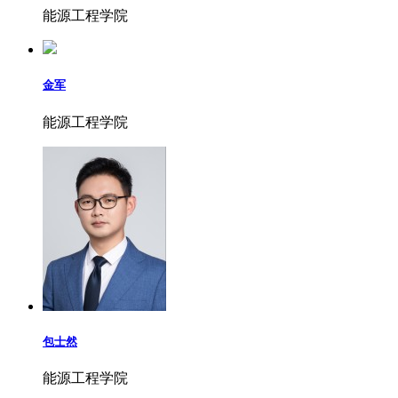
能源工程学院
金军
能源工程学院
包士然
能源工程学院