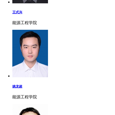
王式兴
能源工程学院
姚龙超
能源工程学院