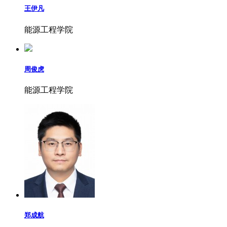
王伊凡
能源工程学院
周俊虎
能源工程学院
郑成航