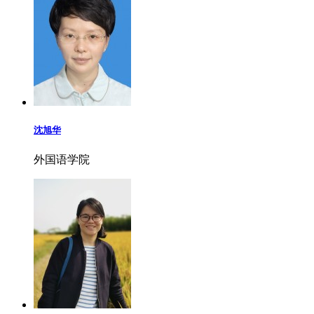
沈旭华
外国语学院