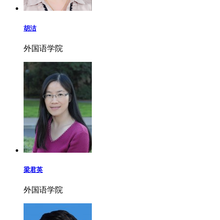
胡洁
外国语学院
梁君英
外国语学院