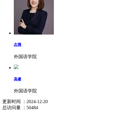
左雅
外国语学院
高睿
外国语学院
更新时间
：2024-12-20
总访问量
：50484