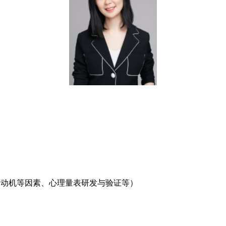
、动机等因素、心理量表研发与验证等）