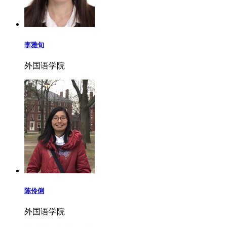
李雅旬
外国语学院
陈伶俐
外国语学院