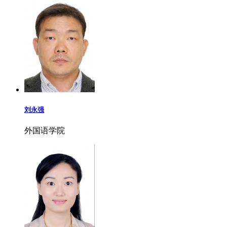
刘永强
外国语学院