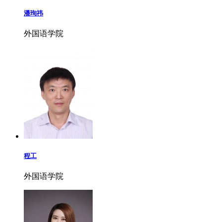
潘珣祎
外国语学院
程工
外国语学院