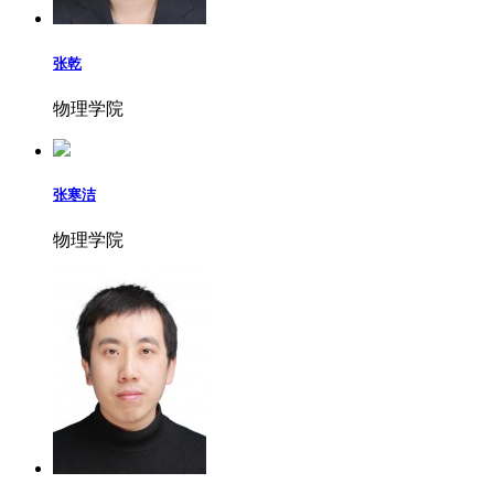
张乾
物理学院
张寒洁
物理学院