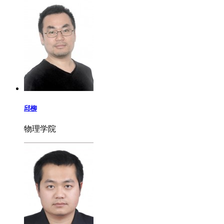
邱柳
物理学院