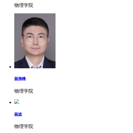
物理学院
杨海峰
物理学院
杨波
物理学院