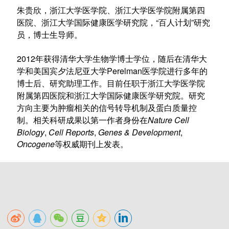
朱贵欣，浙江大学医学院、浙江大学医学院附属第四
医院、浙江大学国际健康医学研究院，“百人计划”研究
员，博士生导师。
2012年获得清华大学生物学博士学位，随后在清华大
学和美国宾夕法尼亚大学Perelman医学院进行多年的
博士后、研究助理工作。目前任职于浙江大学医学院
附属第四医院和浙江大学国际健康医学研究院。研究
方向主要为肿瘤相关的信号转导机制及蛋白质量控
制。相关科研成果以第一作者身份在
Nature Cell
Biology
,
Cell Reports
,
Genes & Development
,
Oncogene
等权威期刊上发表。