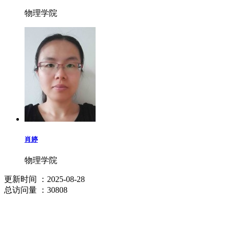
物理学院
肖婷
物理学院
更新时间
：2025-08-28
总访问量
：30808