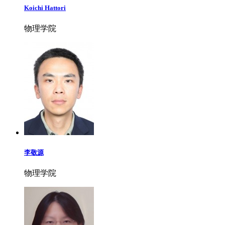
Koichi Hattori
物理学院
李敬源
物理学院