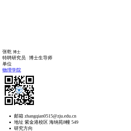
张乾
博士
特聘研究员
|
博士生导师
单位
物理学院
邮箱
zhangqian0515@zju.edu.cn
地址
紫金港校区 海纳苑8幢 549
研究方向