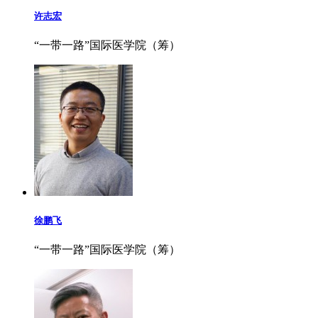
许志宏
“一带一路”国际医学院（筹）
徐鹏飞
“一带一路”国际医学院（筹）