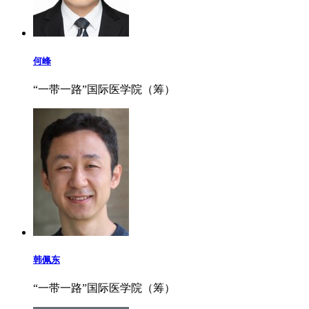
何峰
“一带一路”国际医学院（筹）
韩佩东
“一带一路”国际医学院（筹）