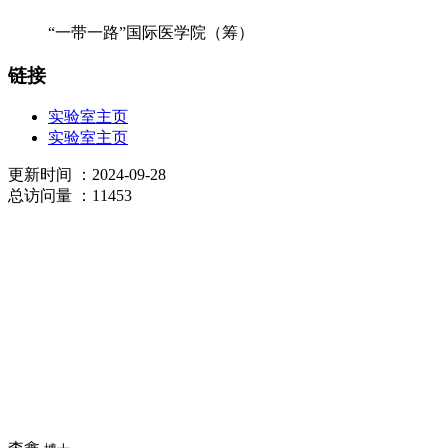
“一带一路”国际医学院（筹）
链接
实验室主页
实验室主页
更新时间
：2024-09-28
总访问量
：11453