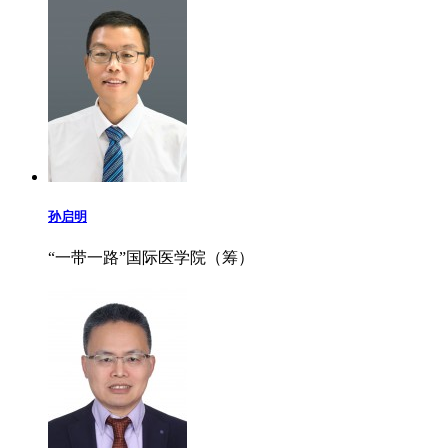
孙启明
“一带一路”国际医学院（筹）