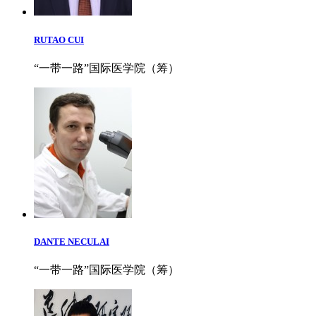
RUTAO CUI
“一带一路”国际医学院（筹）
DANTE NECULAI
“一带一路”国际医学院（筹）