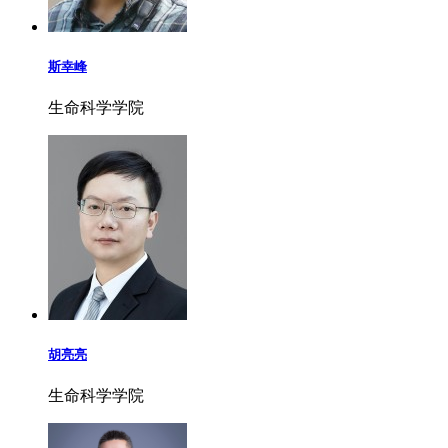
斯幸峰
生命科学学院
胡亮亮
生命科学学院