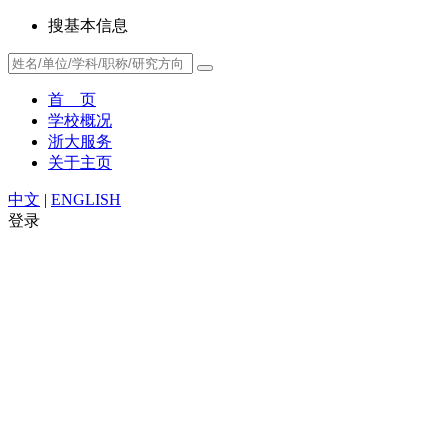
搜基本信息
首 页
学校概况
浙大服务
关于主页
中文
|
ENGLISH
登录