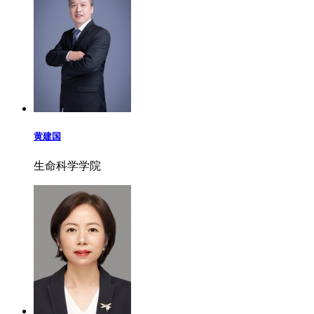
黄建国
生命科学学院