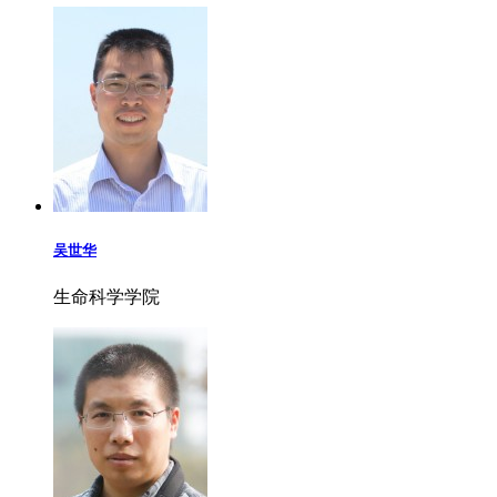
吴世华
生命科学学院