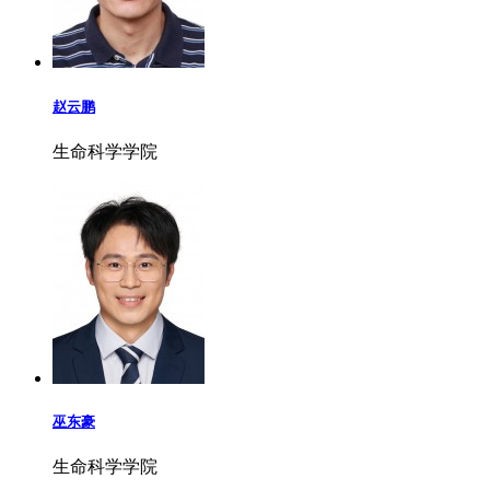
赵云鹏
生命科学学院
巫东豪
生命科学学院