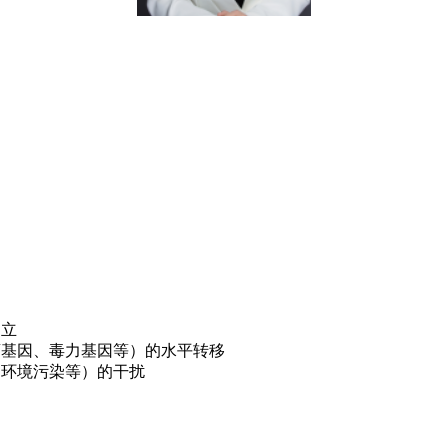
建立
药基因、毒力基因等）的水平转移
、环境污染等）的干扰