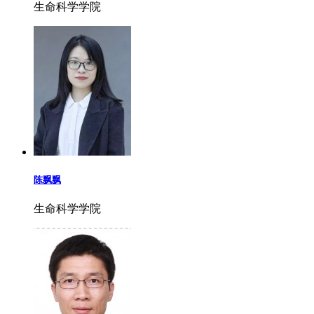
生命科学学院
陈飘飘
生命科学学院