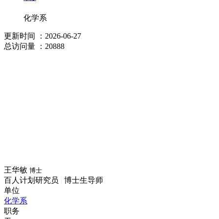
化学系
更新时间
：2026-06-27
总访问量
：20888
王华敏
博士
百人计划研究员
|
博士生导师
单位
化学系
职务