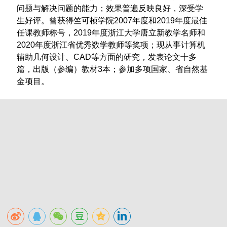
问题与解决问题的能力；效果普遍反映良好，深受学
生好评。曾获得竺可桢学院2007年度和2019年度最佳
任课教师称号，2019年度浙江大学唐立新教学名师和
2020年度浙江省优秀数学教师等奖项；现从事计算机
辅助几何设计、CAD等方面的研究，发表论文十多
篇，出版（参编）教材3本；参加多项国家、省自然基
金项目。