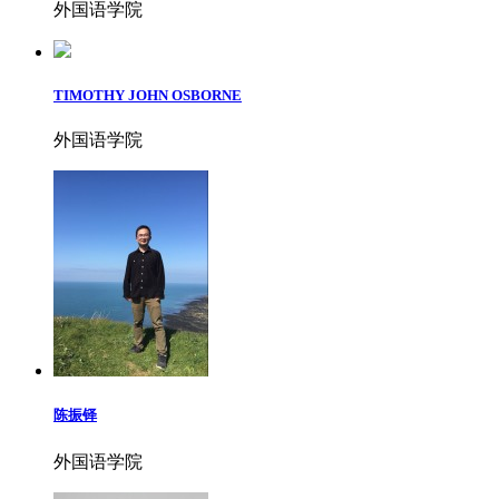
外国语学院
TIMOTHY JOHN OSBORNE
外国语学院
陈振铎
外国语学院