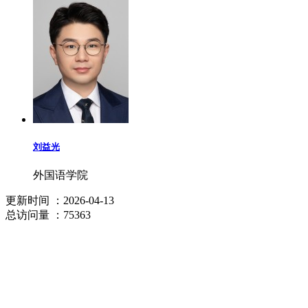
刘益光
外国语学院
更新时间
：2026-04-13
总访问量
：75363