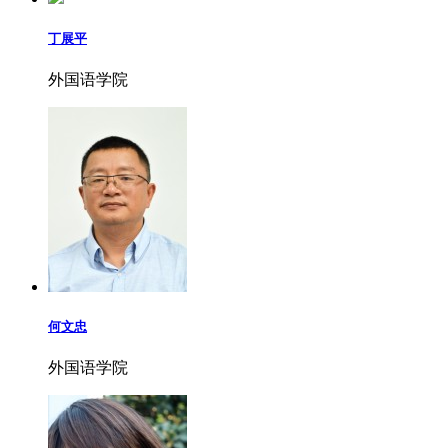
丁展平
外国语学院
何文忠
外国语学院