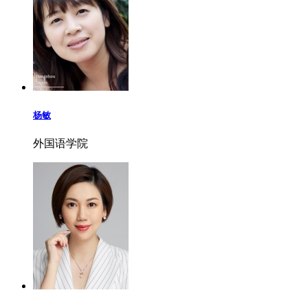
杨敏
外国语学院