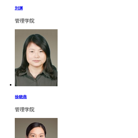
刘渊
管理学院
徐晓燕
管理学院