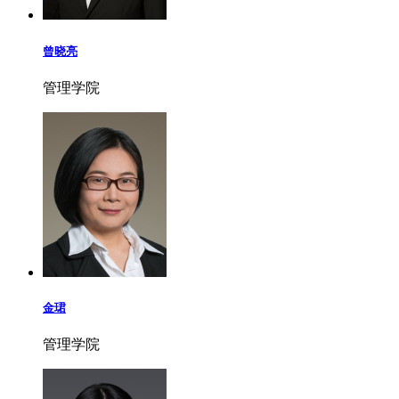
曾晓亮
管理学院
金珺
管理学院