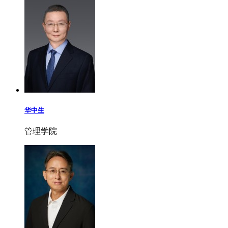
华中生
管理学院