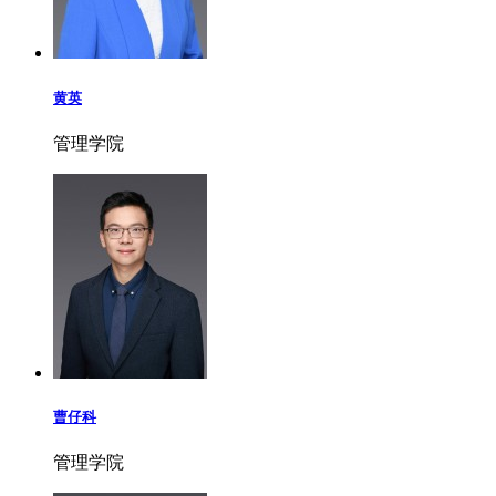
黄英
管理学院
曹仔科
管理学院