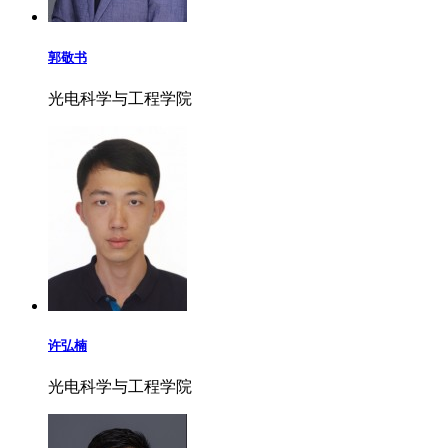
郭敬书
光电科学与工程学院
许弘楠
光电科学与工程学院