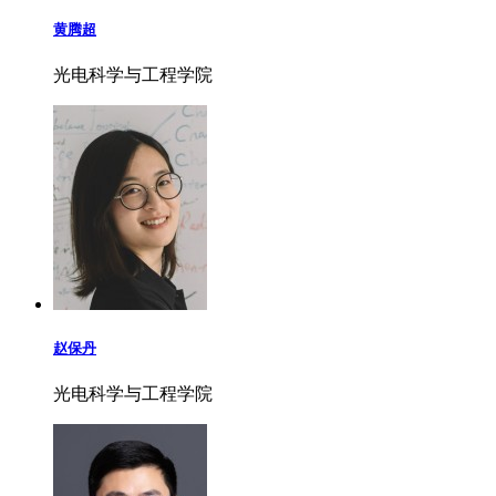
黄腾超
光电科学与工程学院
赵保丹
光电科学与工程学院