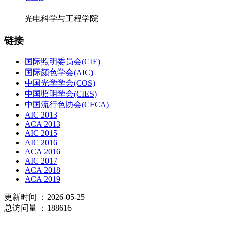
光电科学与工程学院
链接
国际照明委员会(CIE)
国际颜色学会(AIC)
中国光学学会(COS)
中国照明学会(CIES)
中国流行色协会(CFCA)
AIC 2013
ACA 2013
AIC 2015
AIC 2016
ACA 2016
AIC 2017
ACA 2018
ACA 2019
更新时间
：2026-05-25
总访问量
：188616