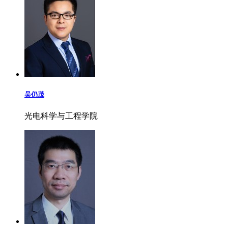
吴仍茂
光电科学与工程学院