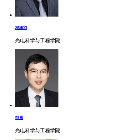
程潇羽
光电科学与工程学院
邹晨
光电科学与工程学院