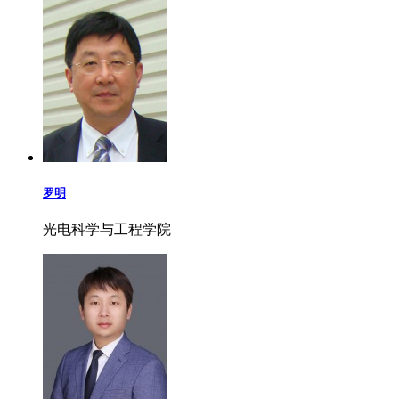
罗明
光电科学与工程学院