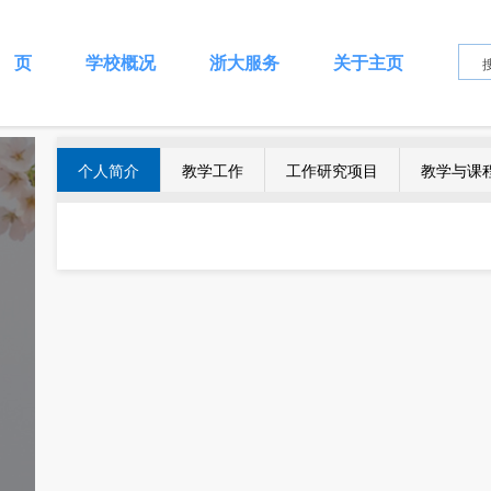
 页
学校概况
浙大服务
关于主页
个人简介
教学工作
工作研究项目
教学与课