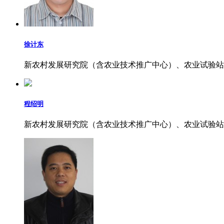
徐计东
新农村发展研究院（含农业技术推广中心）、农业试验站
程绍明
新农村发展研究院（含农业技术推广中心）、农业试验站