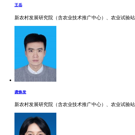
王岳
新农村发展研究院（含农业技术推广中心）、农业试验站
龚焕发
新农村发展研究院（含农业技术推广中心）、农业试验站