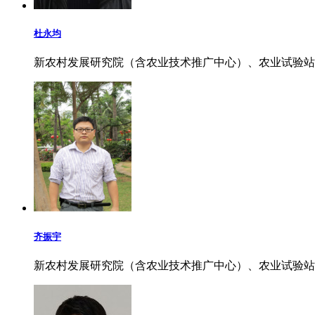
杜永均
新农村发展研究院（含农业技术推广中心）、农业试验站
齐振宇
新农村发展研究院（含农业技术推广中心）、农业试验站