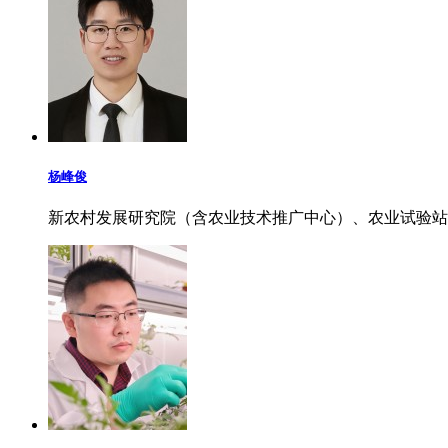
杨峰俊
新农村发展研究院（含农业技术推广中心）、农业试验站