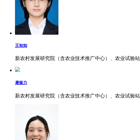
王知知
新农村发展研究院（含农业技术推广中心）、农业试验站
屠振力
新农村发展研究院（含农业技术推广中心）、农业试验站