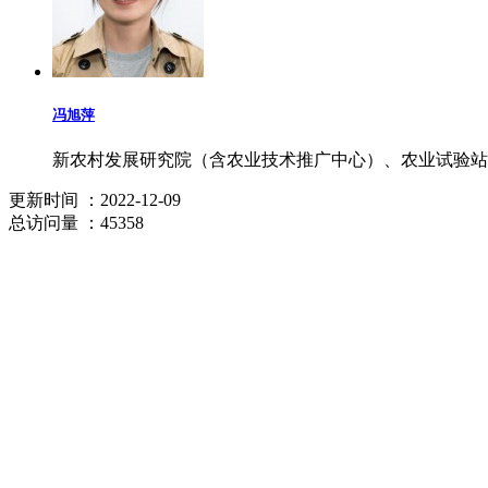
冯旭萍
新农村发展研究院（含农业技术推广中心）、农业试验站
更新时间
：2022-12-09
总访问量
：45358