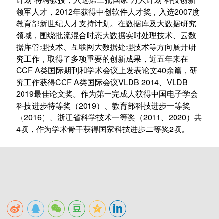
领军人才，2012年获得中创软件人才奖，入选2007度
教育部新世纪人才支持计划。在数据库及大数据研究
领域，围绕批流混合时态大数据实时处理技术、云数
据库管理技术、互联网大数据处理技术等方向展开研
究工作，取得了多项重要的创新成果，近五年来在
CCF A类国际期刊和学术会议上发表论文40余篇，研
究工作获得CCF A类国际会议VLDB 2014、VLDB
2019最佳论文奖。作为第一完成人获得中国电子学会
科技进步特等奖（2019）、教育部科技进步一等奖
（2016）、浙江省科学技术一等奖（2011、2020）共
4项，作为学术骨干获得国家科技进步二等奖2项。