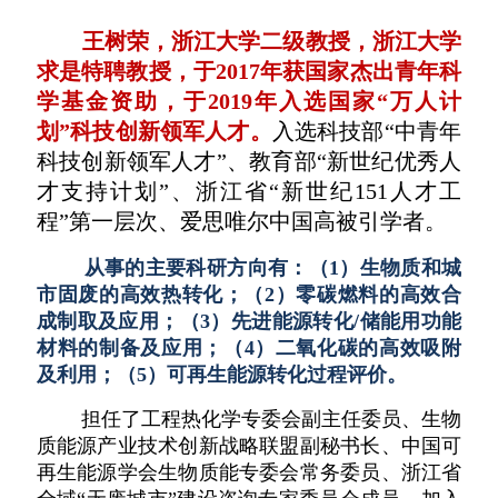
王树荣，浙江大学二级教授，浙江大学
求是特聘教授，于2017年获国家杰出青年科
学基金资助，于2019年入选国家“万人计
划”科技创新领军人才。
入选科技部“中青年
科技创新领军人才”、教育部“新世纪优秀人
才支持计划”、浙江省“新世纪151人才工
程”第一层次、爱思唯尔中国高被引学者。
从事的主要科研方向有：（1）生物质和城
市固废的高效热转化；（2）零碳燃料的高效合
成制取及应用；（3）先进能源转化/储能用功能
材料的制备及应用；（4）二氧化碳的高效吸附
及利用；（5）可再生能源转化过程评价。
担任了工程热化学专委会副主任委员、生物
质能源产业技术创新战略联盟副秘书长、中国可
再生能源学会生物质能专委会常务委员、浙江省