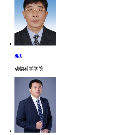
冯杰
动物科学学院