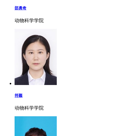
邵勇奇
动物科学学院
符颖
动物科学学院