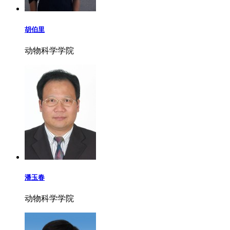
胡伯里
动物科学学院
潘玉春
动物科学学院