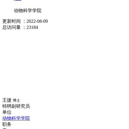
动物科学学院
更新时间
：2022-08-09
总访问量
：23184
王捷
博士
特聘副研究员
单位
动物科学学院
职务