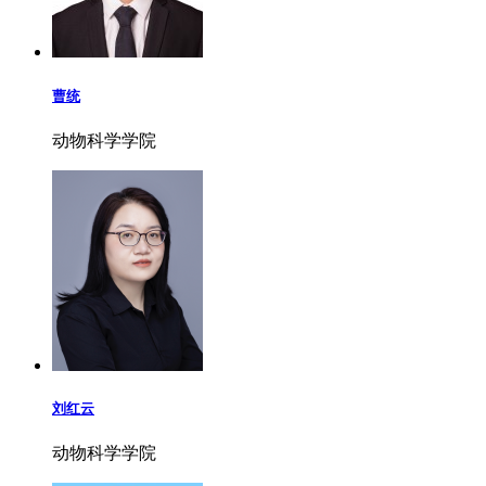
曹统
动物科学学院
刘红云
动物科学学院