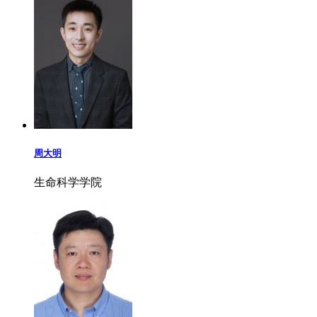
周大明
生命科学学院