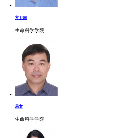
方卫国
生命科学学院
易文
生命科学学院