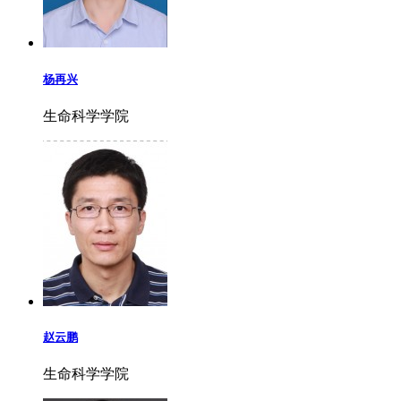
杨再兴
生命科学学院
赵云鹏
生命科学学院