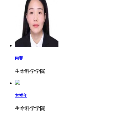
尚菲
生命科学学院
方祥年
生命科学学院