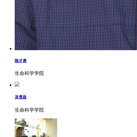
陈才勇
生命科学学院
吴雪昌
生命科学学院